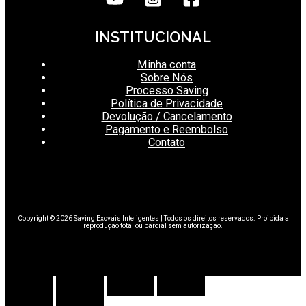
INSTITUCIONAL
Minha conta
Sobre Nós
Processo Saving
Política de Privacidade
Devolução / Cancelamento
Pagamento e Reembolso
Contato
Copyright © 2026 Saving Exovais Inteligentes | Todos os direitos reservados. Proibida a
reprodução total ou parcial sem autorização.