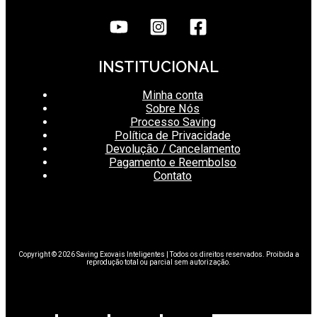
INSTITUCIONAL
Minha conta
Sobre Nós
Processo Saving
Política de Privacidade
Devolução / Cancelamento
Pagamento e Reembolso
Contato
Copyright © 2026 Saving Exovais Inteligentes | Todos os direitos reservados. Proibida a
reprodução total ou parcial sem autorização.