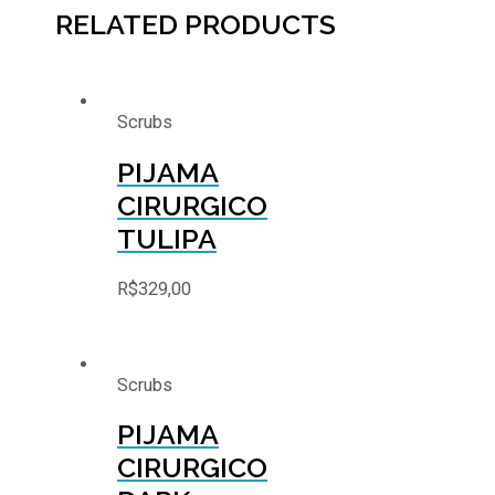
RELATED PRODUCTS
Scrubs
PIJAMA
CIRURGICO
TULIPA
R$
329,00
Scrubs
PIJAMA
CIRURGICO